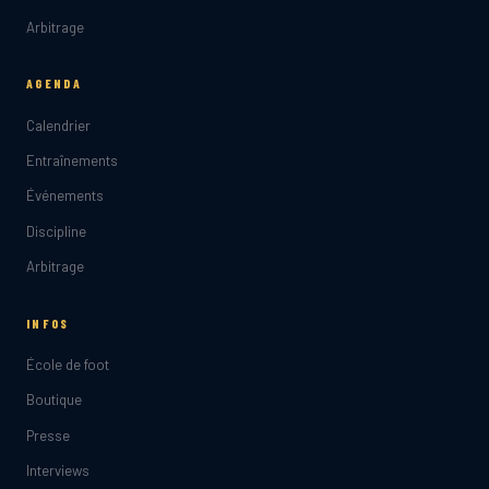
Arbitrage
AGENDA
Calendrier
Entraînements
Événements
Discipline
Arbitrage
INFOS
École de foot
Boutique
Presse
Interviews